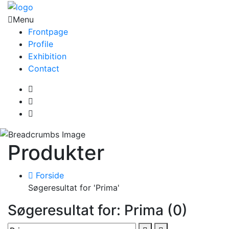
Menu
Frontpage
Profile
Exhibition
Contact
Produkter
Forside
Søgeresultat for 'Prima'
Søgeresultat for: Prima (0)