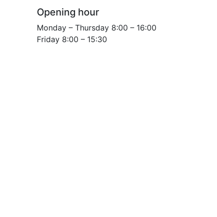
Opening hour
Monday – Thursday 8:00 – 16:00
Friday 8:00 – 15:30