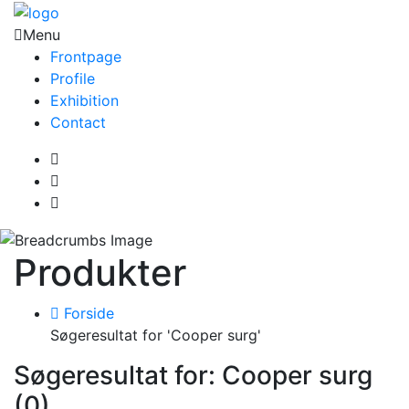
Menu
Frontpage
Profile
Exhibition
Contact
Produkter
Forside
Søgeresultat for 'Cooper surg'
Søgeresultat for: Cooper surg
(0)