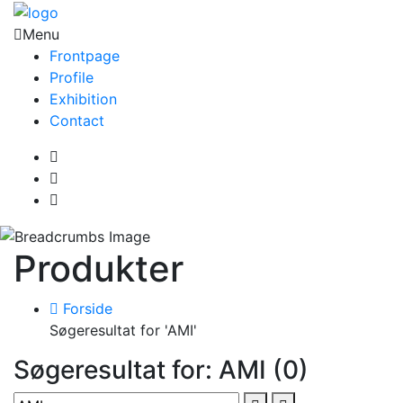
Menu
Frontpage
Profile
Exhibition
Contact
Produkter
Forside
Søgeresultat for 'AMI'
Søgeresultat for: AMI (0)